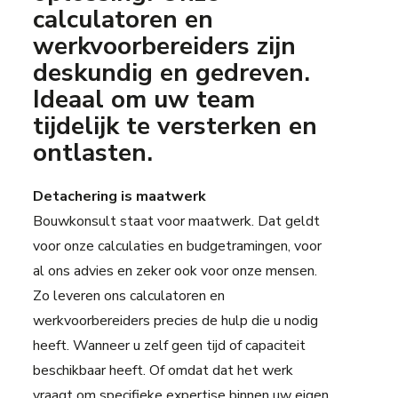
calculatoren en
werkvoorbereiders zijn
deskundig en gedreven.
Ideaal om uw team
tijdelijk te versterken en
ontlasten.
Detachering is maatwerk
Bouwkonsult staat voor maatwerk. Dat geldt
voor onze calculaties en budgetramingen, voor
al ons advies en zeker ook voor onze mensen.
Zo leveren ons calculatoren en
werkvoorbereiders precies de hulp die u nodig
heeft. Wanneer u zelf geen tijd of capaciteit
beschikbaar heeft. Of omdat dat het werk
vraagt om specifieke expertise binnen uw eigen