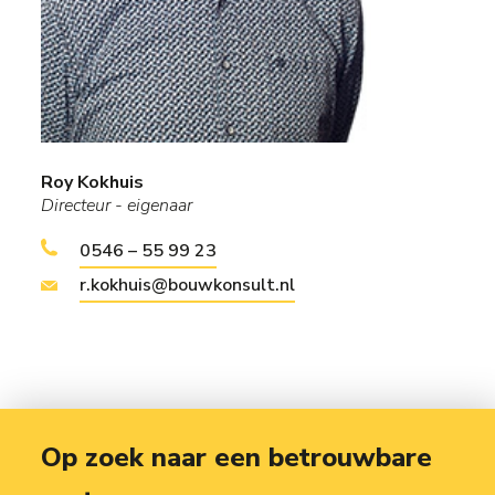
Roy Kokhuis
Directeur - eigenaar
0546 – 55 99 23
r.kokhuis@bouwkonsult.nl
Op zoek naar een betrouwbare