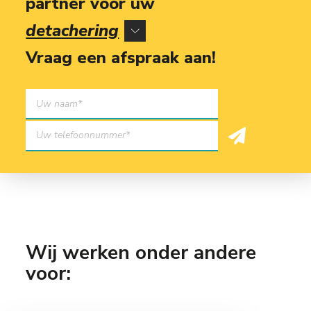
partner voor uw
detachering
Vraag een afspraak aan!
Wij werken onder andere
voor: