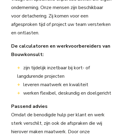
onderneming. Onze mensen zijn beschikbaar
voor detachering. Zij komen voor een
afgesproken tijd of project uw team versterken
en ontlasten.
De calculatoren en werkvoorbereiders van
Bouwkonsult:
zijn tijdelijk inzetbaar bij kort- of
langdurende projecten
leveren maatwerk en kwaliteit
werken flexibel, deskundig en doelgericht
Passend advies
Omdat de benodigde hulp per klant en werk
sterk verschilt, zijn ook de afspraken die wij
hierover maken maatwerk. Door onze