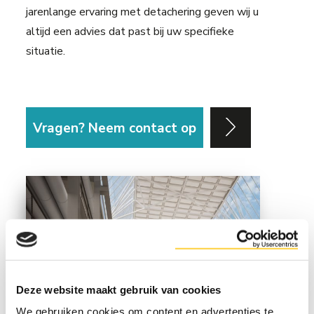
jarenlange ervaring met detachering geven wij u
altijd een advies dat past bij uw specifieke
situatie.
Vragen? Neem contact op
Deze website maakt gebruik van cookies
We gebruiken cookies om content en advertenties te