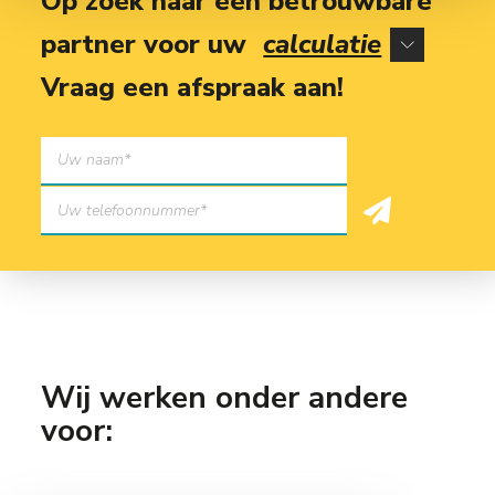
Op zoek naar een betrouwbare
partner voor uw
calculatie
Vraag een afspraak aan!
Wij werken onder andere
voor: