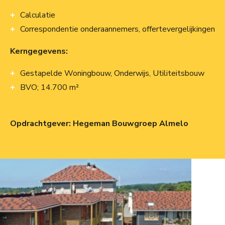
Calculatie
Correspondentie onderaannemers, offertevergelijkingen
Kerngegevens:
Gestapelde Woningbouw, Onderwijs, Utiliteitsbouw
BVO; 14.700 m²
Opdrachtgever: Hegeman Bouwgroep Almelo